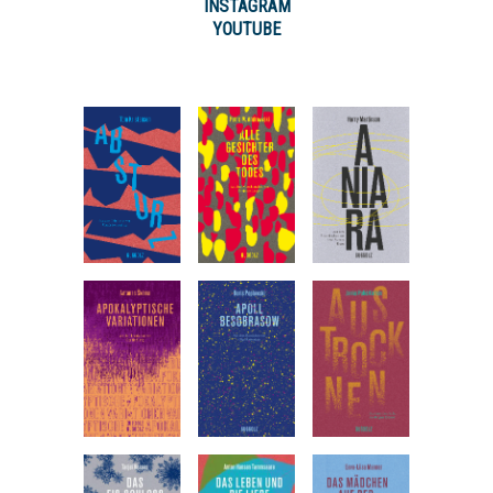
INSTAGRAM
YOUTUBE