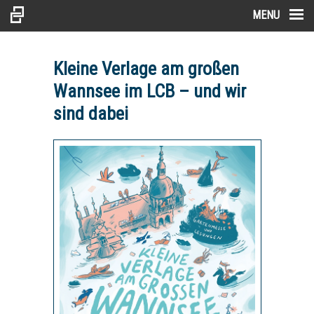
MENU
Kleine Verlage am großen
Wannsee im LCB – und wir
sind dabei