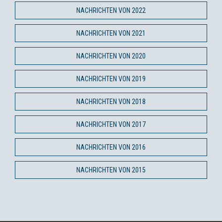
NACHRICHTEN VON 2022
NACHRICHTEN VON 2021
NACHRICHTEN VON 2020
NACHRICHTEN VON 2019
NACHRICHTEN VON 2018
NACHRICHTEN VON 2017
NACHRICHTEN VON 2016
NACHRICHTEN VON 2015