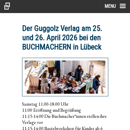
MENU
Der Guggolz Verlag am 25.
und 26. April 2026 bei den
BUCHMACHERN in Lübeck
Samstag 11.00-18.00 Uhr
11:00 Eröffnung und Begrüßung
11:15-14:00 Die Buchmacher*innen stellen ihre
Verlage vor
11:15-14:00 Bastelworkshop für Kinder ab 6