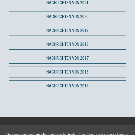
NACHRICHTEN VON 2021
NACHRICHTEN VON 2020
NACHRICHTEN VON 2019
NACHRICHTEN VON 2018
NACHRICHTEN VON 2017
NACHRICHTEN VON 2016
NACHRICHTEN VON 2015
Katalog
Impressum
Wir setzen technische und analytische Cookies, so dass wir Ihnen