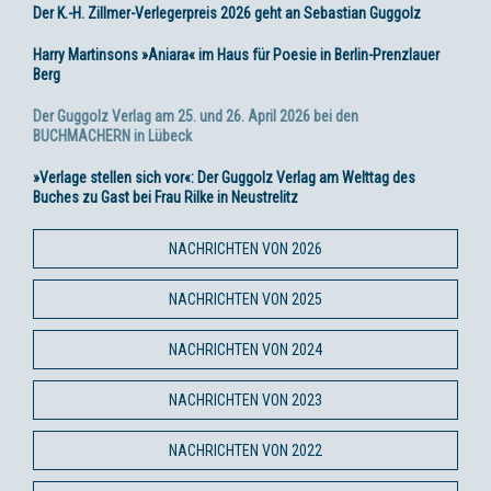
Der K.-H. Zillmer-Verlegerpreis 2026 geht an Sebastian Guggolz
Harry Martinsons »Aniara« im Haus für Poesie in Berlin-Prenzlauer
Berg
Der Guggolz Verlag am 25. und 26. April 2026 bei den
BUCHMACHERN in Lübeck
»Verlage stellen sich vor«: Der Guggolz Verlag am Welttag des
Buches zu Gast bei Frau Rilke in Neustrelitz
NACHRICHTEN VON 2026
NACHRICHTEN VON 2025
NACHRICHTEN VON 2024
NACHRICHTEN VON 2023
NACHRICHTEN VON 2022