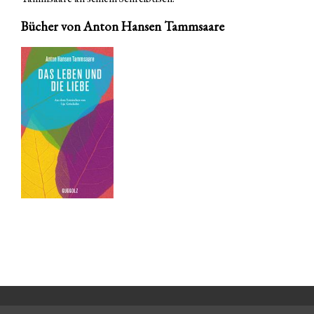
Bücher von Anton Hansen Tammsaare