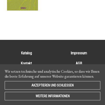
Katalog
Impressum
Kontakt
AGB
Wir setzen technische und analytische Cookies, so dass wir Ihnen
Newsletter
Datenschutz
die beste Erfahrung auf unserer Website garantieren können.
AKZEPTIEREN UND SCHLIESSEN
WEITERE INFORMATIONEN