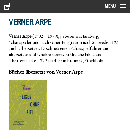
MENU
VERNER ARPE
Verner Arpe
(1902 – 1979), geboren in Hamburg,
Schauspieler und nach seiner Emigration nach Schweden 1933
auch Übersetzer. Er schrieb einen Schauspielführer und
übersetzte und synchronisierte zahlreiche Filme und
Theaterstücke. 1979 starb er in Bromma, Stockholm.
Bücher übersetzt von Verner Arpe